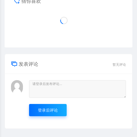
猜你喜欢
发表评论
暂无评论
登录后评论