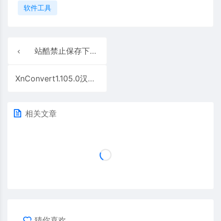
软件工具
站酷禁止保存下载器已更新v1.2
XnConvert1.105.0汉化版
相关文章
猜你喜欢