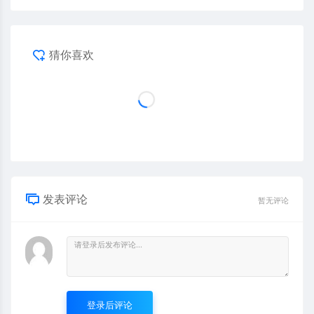
猜你喜欢
发表评论
暂无评论
登录后评论