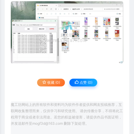
收藏 (0)
点赞 (
0
)
魔工坊网站上的所有软件和资料均为软件作者提供和网友投稿推荐，互
联网收集整理而来，仅供学习和研究使用。 请勿传播分享，不得将此工
程用于商业或者非法用途。若您的权益被侵害，请提供作品书面证明，
并发送邮件至mogf3d@163.com 删除下架处理。