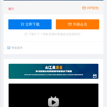
VIP折扣
魔方
立即下载
升级会员
下载不了？请联系网站客服提交链接错误！
增值服务：