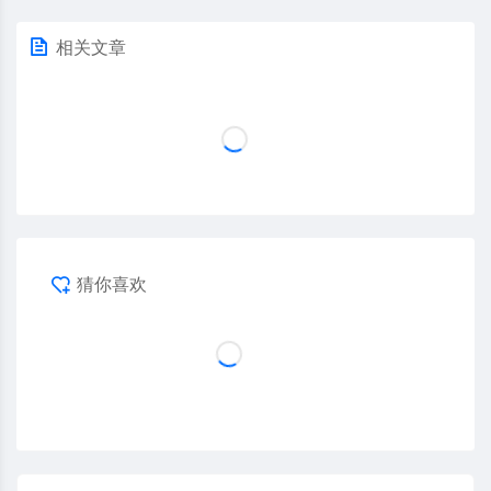
相关文章
猜你喜欢