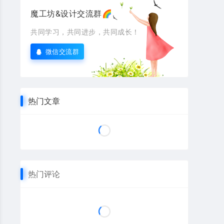
魔工坊&设计交流群🌈
共同学习，共同进步，共同成长！
微信交流群
热门文章
热门评论