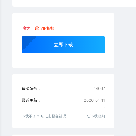
魔方
VIP折扣
立即下载
资源编号：
14667
最近更新：
2026-01-11
下载不了？
点击提交错误
下载须知