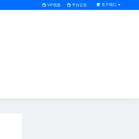
关于我们
VIP优惠
平台公告
搜索全站