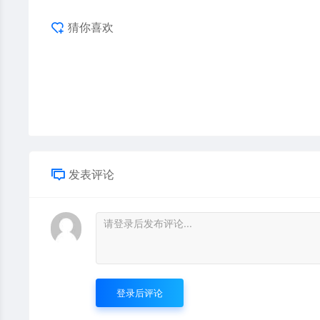
猜你喜欢
发表评论
登录后评论