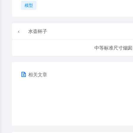
模型
水壶杯子
中等标准尺寸烟囱
相关文章