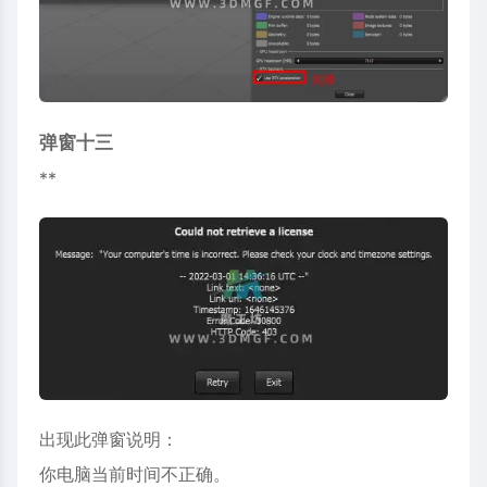
弹窗十三
**
出现此弹窗说明：
你电脑当前时间不正确。