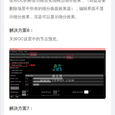
使用OC的标签功能去实现模型细分效果，（前提是要
删除场景中所有的细分曲面效果器），编辑界面不显
示细分效果，渲染可以显示细分效果。
解决方案6：
关掉OC设置中的节点预览。
解决方案7：