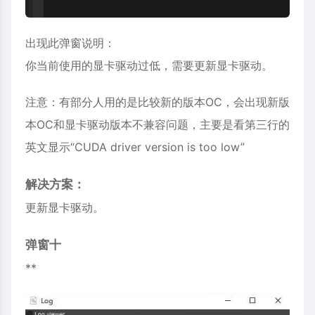
出现此弹窗说明：
你当前使用的显卡驱动过低，需要更新显卡驱动。
注意：有部分人用的是比较新的版本OC，会出现新版
本OC和显卡驱动版本不兼容问题，主要是看第三行的
英文显示“CUDA driver version is too low”
解决方案：
更新显卡驱动。
弹窗十
**