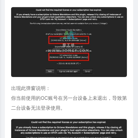
出现此弹窗说明：
你当前使用的OC账号在另一台设备上未退出，导致第
二台设备无法登录使用。