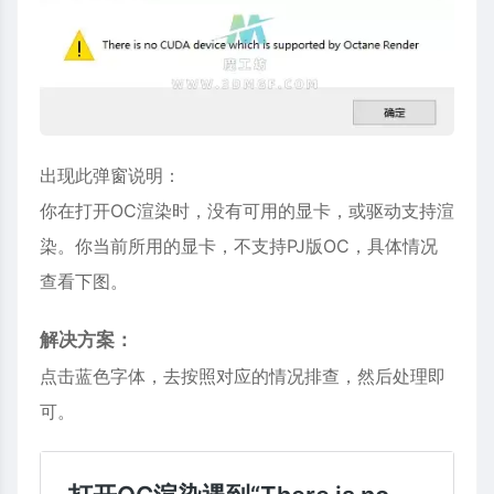
出现此弹窗说明：
你在打开OC渲染时，没有可用的显卡，或驱动支持渲
染。你当前所用的显卡，不支持PJ版OC，具体情况
查看下图。
解决方案：
点击蓝色字体，去按照对应的情况排查，然后处理即
可。