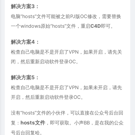
解决方案3：
电脑“hosts”文件可能被之前PJ版OC修改，需要替换
一个windows原始“hosts”文件，重启
C4D
即可。
解决方案4：
检查自己电脑是不是开启了VPN，如果开启，请先关
闭，然后重新启动软件登录OC。
解决方案5：
检查自己电脑是不是开启了VPN，如果未开启，请先
开启，然后重新启动软件登录OC。
没有“hosts”文件的小伙伴，可以直接在公众号后台回
复：
hosts文件
，即可获取。小声BB，是在我的公众
号后台回复哈。