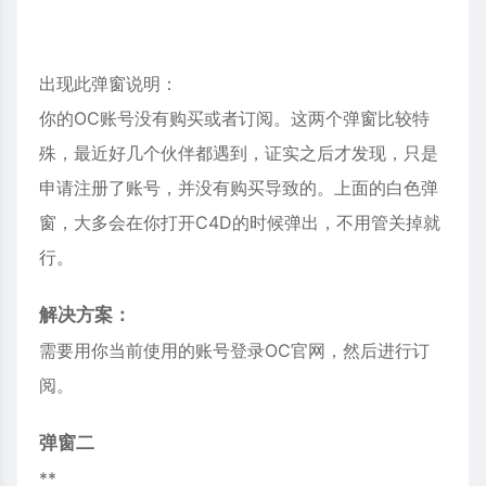
出现此弹窗说明：
你的OC账号没有购买或者订阅。这两个弹窗比较特
殊，最近好几个伙伴都遇到，证实之后才发现，只是
申请注册了账号，并没有购买导致的。上面的白色弹
窗，大多会在你打开
C4D
的时候弹出，不用管关掉就
行。
解决方案：
需要用你当前使用的账号登录OC官网，然后进行订
阅。
弹窗二
**