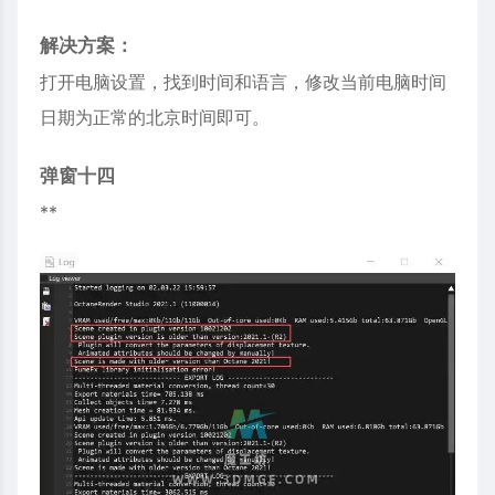
解决方案：
打开电脑设置，找到时间和语言，修改当前电脑时间
日期为正常的北京时间即可。
弹窗十四
**