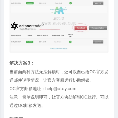
解决方案3：
当前面两种方法无法解锁时，还可以自己给OC官方发
送邮件说明情况，让官方客服远程协助解锁。
OC官方邮箱地址：help@otoy.com
注意：简单说明即可，让官方协助解锁OC就行。可以
通过QQ邮箱发送。