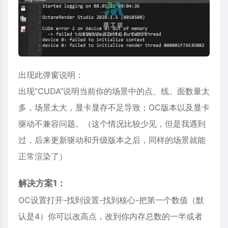
出现此弹窗说明：
出现”CUDA“说明当前你的场景中的点、线、面数量太
多，场景太大，显卡显存不足导致；OC版本以及显卡
驱动不兼容问题。（这个情况比较少见，但是我遇到
过，后来更新驱动和升级版本之后，同样的场景就能
正常渲染了）
解决方案1：
OC设置打开-找到设置-找到核心-把第一个数值（默
认是4）你可以改高点，改到你内存总数的一半或者