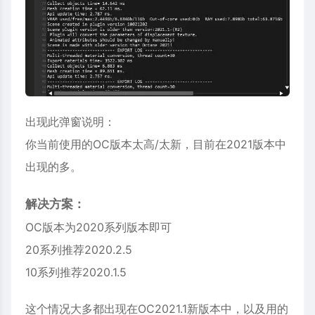
出现此弹窗说明：
你当前使用的OC版本太高/太新，目前在2021版本中
出现的多。
解决方案：
OC版本为2020系列版本即可
20系列推荐2020.2.5
10系列推荐2020.1.5
这个情况大多都出现在OC2021.1新版本中，以及用的