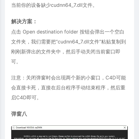
当前你的设备缺少cudnn64_7.dll文件。
解决方案：
点击 Open destination folder 按钮会弹出一个空白
文件夹，我们需要把“cudnn64_7.dll文件”粘贴复制到
刚刚新弹出的文件夹中，然后手动关闭当前窗口即
可。
注意：关闭弹窗时会出现两个新的小窗口，C4D可能
会直接卡死，直接在后台程序手动结束程序，然后重
启C4D即可。
弹窗八