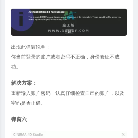
出现此弹窗说明：
你当前登录的账户或者密码不正确，身份验证不成
功。
解决方案：
重新输入账户密码，认真仔细检查自己的账户，以及
密码是否正确。
弹窗六