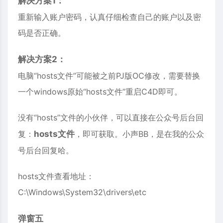
解决方案1：
重新输入账户密码，认真仔细检查自己的账户以及密
码是否正确。
解决方案2：
电脑“hosts文件”可能被之前PJ版OC修改，需要替换
一个windows原始“hosts文件”重启C4D即可。
没有“hosts”文件的小伙伴，可以直接在公众号后台回
复：
hosts文件
，即可获取。小声BB，是在我的公众
号后台回复哈。
hosts文件查看地址：
C:\Windows\System32\drivers\etc
弹窗五