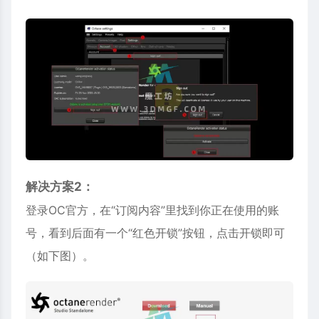
解决方案2：
登录OC官方，在“订阅内容”里找到你正在使用的账
号，看到后面有一个“红色开锁”按钮，点击开锁即可
（如下图）。