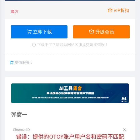
VIP折扣
魔方
立即下载
升级会员
下载不了？请联系网站客服提交链接错误！
增值服务：
弹窗一