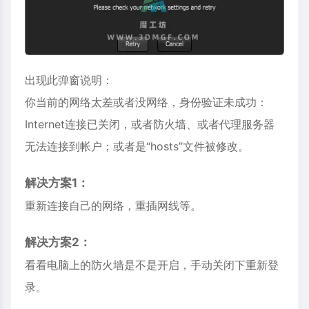
出现此弹窗说明：
你当前的网络太差或者没网络，身份验证未成功：
Internet连接已关闭，或者防火墙、或者代理服务器
无法连接到帐户；或者是“hosts”文件被修改。
解决方案1：
重新连接自己的网络，重插网线等。
解决方案2：
看看电脑上的防火墙是不是开启，手动关闭下重新登
录。