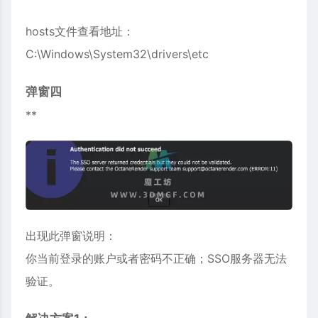
hosts文件查看地址：
C:\Windows\System32\drivers\etc
弹窗四
**
出现此弹窗说明：
你当前登录的账户或者密码不正确；SSO服务器无法
验证。