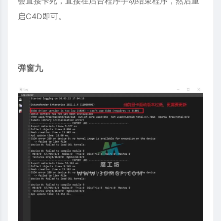
会直接卡死，直接在后台程序手动结束程序，然后重
启C4D即可。
弹窗九