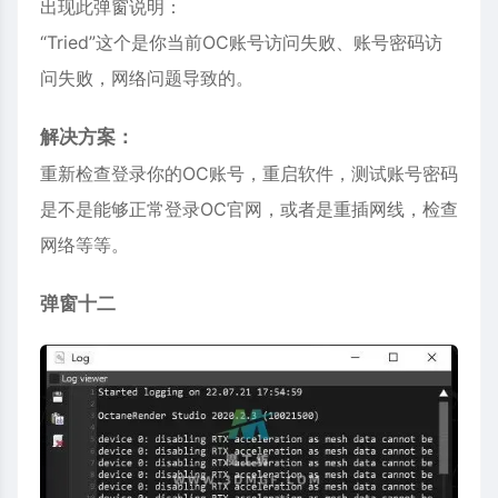
出现此弹窗说明：
“Tried”这个是你当前OC账号访问失败、账号密码访
问失败，网络问题导致的。
解决方案：
重新检查登录你的OC账号，重启软件，测试账号密码
是不是能够正常登录OC官网，或者是重插网线，检查
网络等等。
弹窗十二