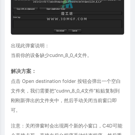
出现此弹窗说明：
当前你的设备缺少cudnn_8_0_4文件。
解决方案：
点击 Open destination folder 按钮会弹出一个空白
文件夹，我们需要把“cudnn_8_0_4文件”粘贴复制到
刚刚新弹出的文件夹中，然后手动关闭当前窗口即
可。
注意：关闭弹窗时会出现两个新的小窗口，C4D可能