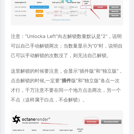
注意：“Unlocka Left”向左解锁数量默认是“2”，说明
可以自己手动解锁两次；当数量显示为“0”时，说明自
己可以手动解锁的次数没了，则无法自己解锁。
这里解锁的时候要注意，会显示“
插件
版”和“独立版”，
点击解锁的时候,一定要“
插件
版”和“独立版”各点一次
才行，千万注意不要在同一个地方点击两次，另一个
不点（这样属于白点，不会解锁）。