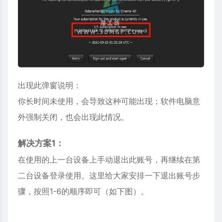
出现此弹窗说明：
你长时间未使用，会导致这种可能出现；软件电脑意
外强制关闭，也会出现此情况。
解决方案1：
在使用的上一台设备上手动退出此账号，再继续在第
二台设备登录使用。这里给大家安排一下退出账号步
骤，按照1-6的顺序即可（如下图）。