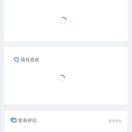
猜你喜欢
发表评论
暂无评论