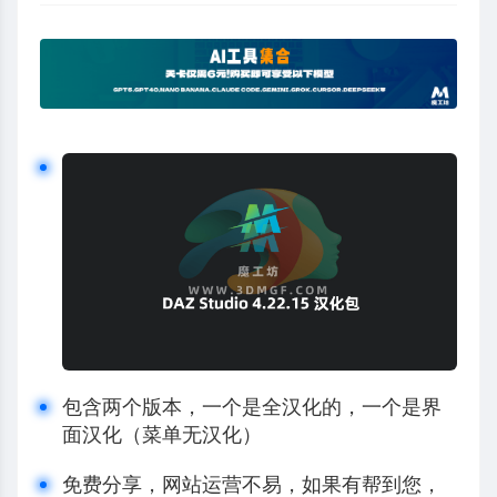
包含两个版本，一个是全汉化的，一个是界
面汉化（菜单无汉化）
免费分享，网站运营不易，如果有帮到您，