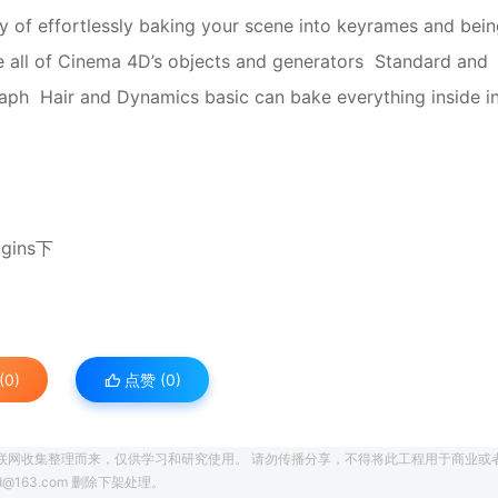
ay of effortlessly baking your scene into keyrames and bei
dle all of Cinema 4D’s objects and generators Standard and
raph Hair and Dynamics basic can bake everything inside i
gins下
0)
点赞 (
0
)
联网收集整理而来，仅供学习和研究使用。 请勿传播分享，不得将此工程用于商业或
163.com 删除下架处理。