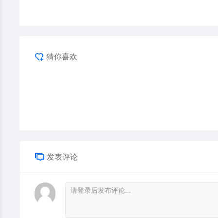
猜你喜欢
发表评论