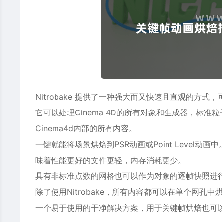
Nitrobake 提供了一种强大而又快速且直观的方
它可以处理Cinema 4D的所有对象和生成器，标准粒子和思
Cinema4d内部的所有内容。
一键就能将场景烘焙到PSR动画或Point Level动
味着性能更好的文件更轻，内存消耗更少。
具有非标准点数的网格也可以作为对象的逐帧快照进
除了使用Nitrobake，所有内容都可以在单个网孔中
一个易于使用的干净解决方案，用于关键帧烘焙也可以