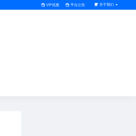
关于我们
VIP优惠
平台公告
搜索全站