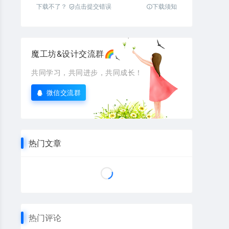
下载不了？
点击提交错误
下载须知
魔工坊&设计交流群🌈
共同学习，共同进步，共同成长！
微信交流群
热门文章
热门评论