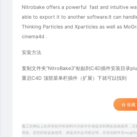
Nitrobake offers a powerful fast and intuitive w
able to export it to another software.It can han
Thinking Particles and Xparticles as well as MoG
cinema4d .
安装方法
复制文件夹“NitroBake3”粘贴到C4D插件安装目录plu
重启C4D 顶部菜单栏插件（扩展）下就可以找到
收藏 (
魔工坊网站上的所有软件和资料均为软件作者提供和网友投稿推荐，互
用途。若您的权益被侵害，请提供作品书面证明，并发送邮件至mogf3d@