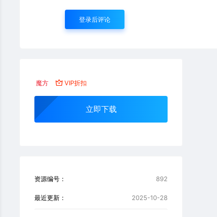
登录后评论
魔方
VIP折扣
立即下载
资源编号：
892
最近更新：
2025-10-28