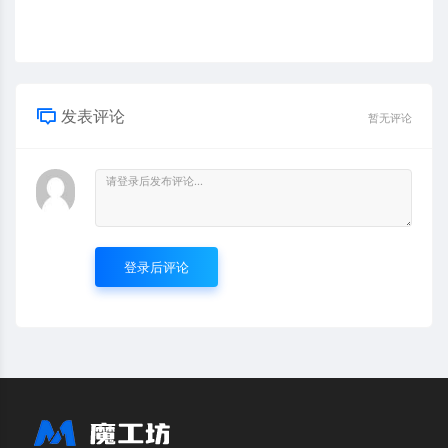
发表评论
暂无评论
登录后评论