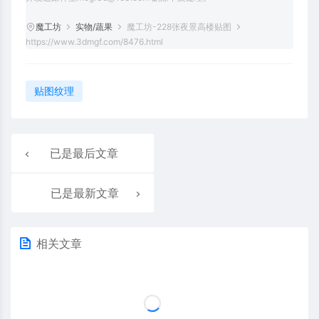
魔工坊
实物/蔬果
魔工坊-228张夜景高楼贴图
https://www.3dmgf.com/8476.html
贴图纹理
已是最后文章
已是最新文章
相关文章