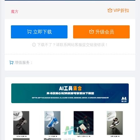
VIP折扣
魔方
立即下载
升级会员
下载不了？请联系网站客服提交链接错误！
增值服务：