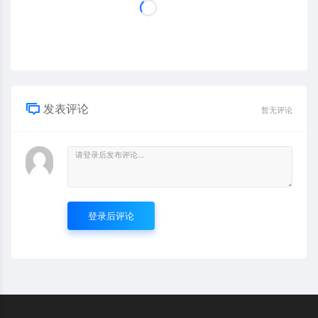
发表评论
暂无评论
登录后评论