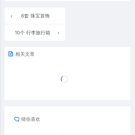
6套 珠宝首饰
10个 行李旅行箱
相关文章
猜你喜欢