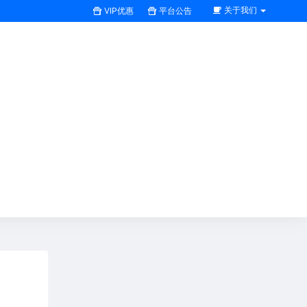
关于我们
VIP优惠
平台公告
搜索全站