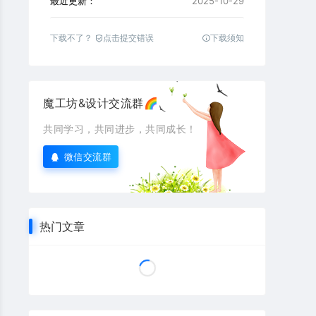
最近更新：
2025-10-29
下载不了？
点击提交错误
下载须知
魔工坊&设计交流群🌈
共同学习，共同进步，共同成长！
微信交流群
热门文章