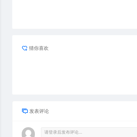
猜你喜欢
发表评论