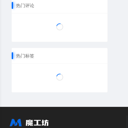
热门评论
热门标签