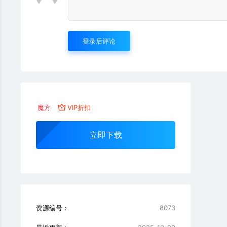
登录后评论
魔方
VIP折扣
立即下载
资源编号：
8073