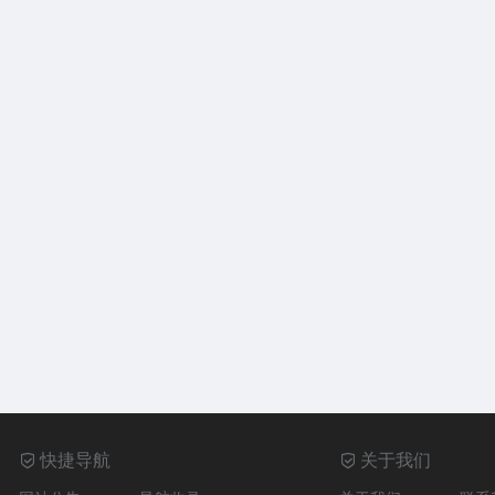
快捷导航
关于我们