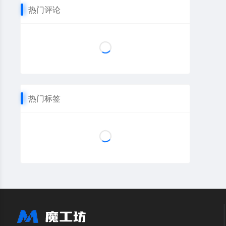
热门评论
热门标签