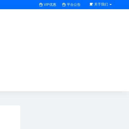
关于我们
VIP优惠
平台公告
搜索全站