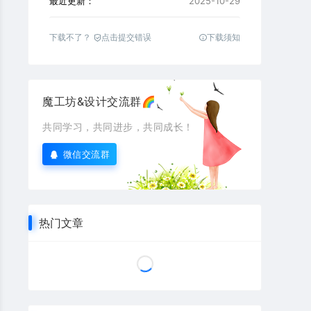
最近更新：
2025-10-29
下载不了？
点击提交错误
下载须知
魔工坊&设计交流群🌈
共同学习，共同进步，共同成长！
微信交流群
热门文章