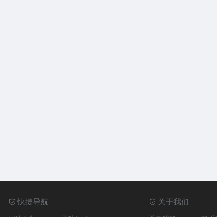
快捷导航
关于我们