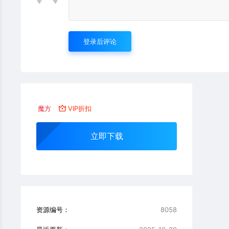
登录后评论
魔方
VIP折扣
立即下载
资源编号：
8058