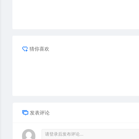
猜你喜欢
发表评论