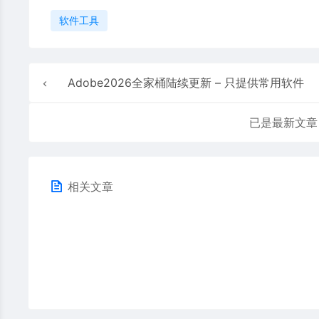
软件工具
Adobe2026全家桶陆续更新 – 只提供常用软件
已是最新文章
相关文章