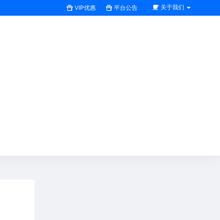
关于我们
VIP优惠
平台公告
搜索全站