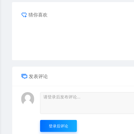
猜你喜欢
发表评论
登录后评论