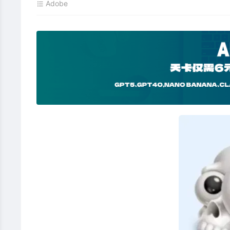
Adobe