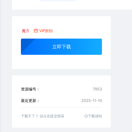
魔方
VIP折扣
立即下载
资源编号：
7953
最近更新：
2025-11-10
下载不了？
点击提交错误
下载须知