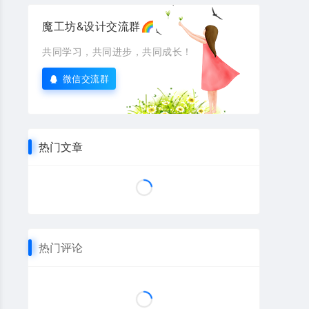
魔工坊&设计交流群🌈
共同学习，共同进步，共同成长！
微信交流群
热门文章
热门评论