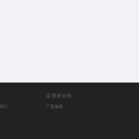
商务合作
我们
广告服务