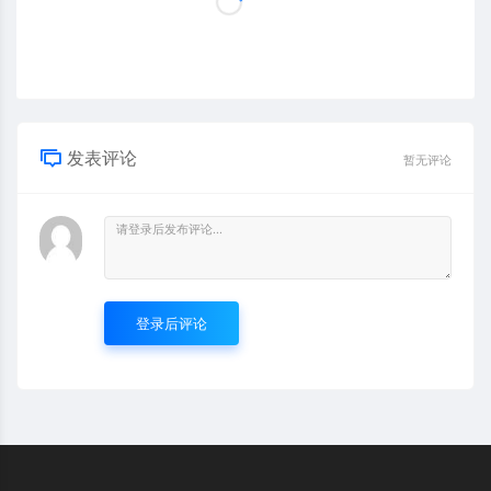
发表评论
暂无评论
登录后评论