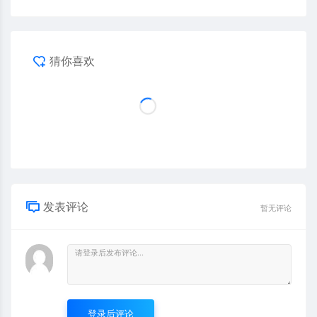
猜你喜欢
发表评论
暂无评论
登录后评论