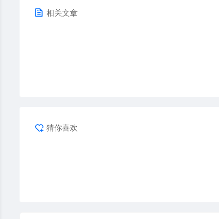
相关文章
猜你喜欢