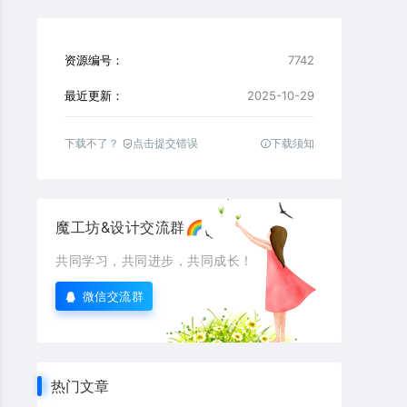
资源编号：
7742
最近更新：
2025-10-29
下载不了？
点击提交错误
下载须知
魔工坊&设计交流群🌈
共同学习，共同进步，共同成长！
微信交流群
热门文章