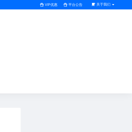
关于我们
VIP优惠
平台公告
搜索全站