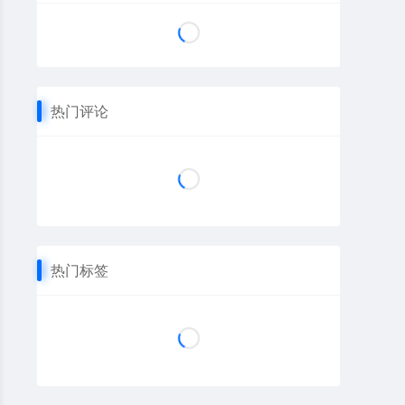
热门评论
热门标签