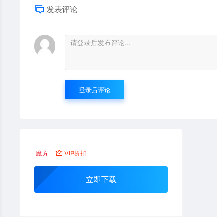
发表评论
登录后评论
魔方
VIP折扣
立即下载