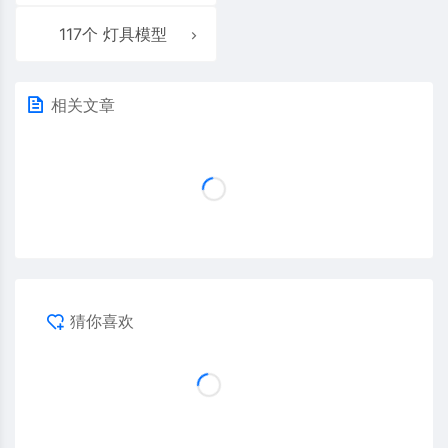
117个 灯具模型
相关文章
猜你喜欢