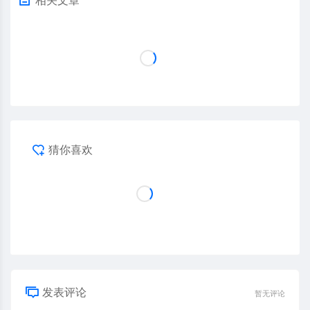
猜你喜欢
发表评论
暂无评论