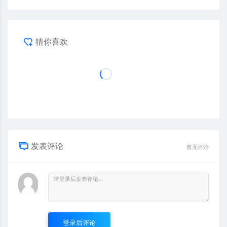
猜你喜欢
发表评论
暂无评论
登录后评论