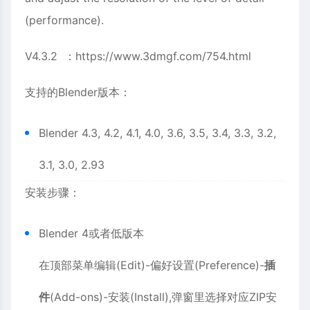
(performance).
V4.3.2 ：
https://www.3dmgf.com/754.html
支持的Blender版本：
Blender 4.3, 4.2, 4.1, 4.0, 3.6, 3.5, 3.4, 3.3, 3.2,
3.1, 3.0, 2.93
安装步骤：
Blender 4或者低版本
在顶部菜单编辑(Edit)-偏好设置(Preference)-
插
件
(Add-ons)-安装(Install),弹窗里选择对应ZIP安