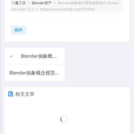
魔工坊
Blender资产
Blender抽象概念模型建模插件 Simply
Concept V3.3
https://www.3dmgf.com/751.html
插件
Blender抽象概念模型建模插件 Simply Concept V2.5.1
Blender抽象概念模型建模插件 Simply Concept V4.32
相关文章