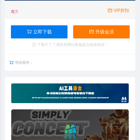
VIP折扣
魔方
立即下载
升级会员
下载不了？请联系网站客服提交链接错误！
增值服务：