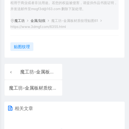
程用于商业或者非法用途。若您的权益被侵害，请提供作品书面证明，
并发送邮件至mogf3d@163.com 删除下架处理。
魔工坊
金属/划痕
魔工坊-金属板材质纹理贴图61
https://www.3dmgf.com/6355.html
贴图纹理
魔工坊-金属板材质纹理贴图60
魔工坊-金属板材质纹理贴图62
相关文章