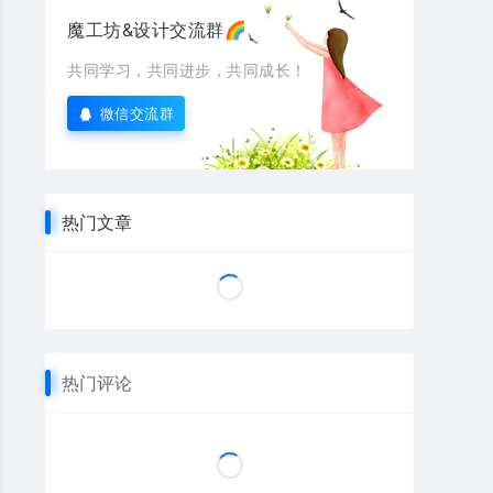
魔工坊&设计交流群🌈
共同学习，共同进步，共同成长！
微信交流群
热门文章
热门评论