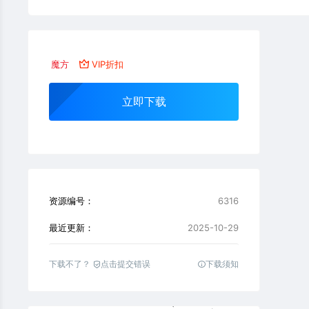
魔方
VIP折扣
立即下载
资源编号：
6316
最近更新：
2025-10-29
下载不了？
点击提交错误
下载须知