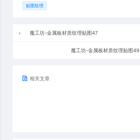
贴图纹理
魔工坊-金属板材质纹理贴图47
魔工坊-金属板材质纹理贴图49
相关文章