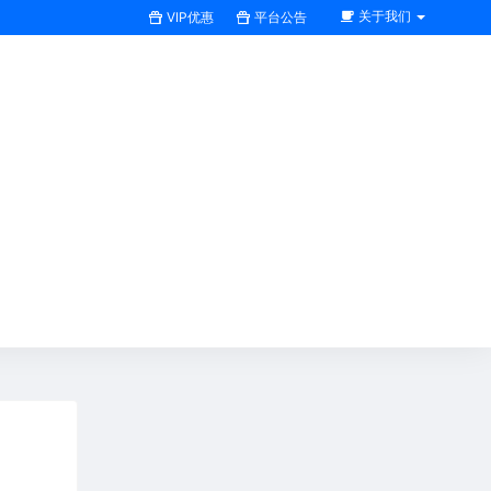
关于我们
VIP优惠
平台公告
搜索全站