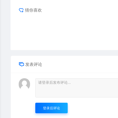
猜你喜欢
发表评论
登录后评论