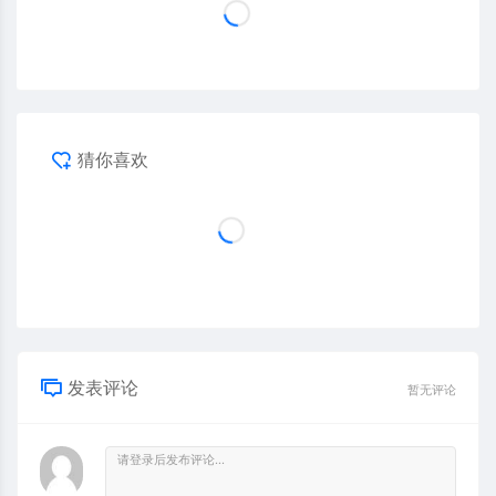
猜你喜欢
发表评论
暂无评论