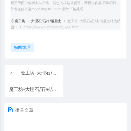
程用于商业或者非法用途。若您的权益被侵害，请提供作品书面证明，
并发送邮件至mogf3d@163.com 删除下架处理。
魔工坊
大理石/石材/混凝土
魔工坊-大理石/石材/混凝土材质贴
图11
https://www.3dmgf.com/5901.html
贴图纹理
魔工坊-大理石/石材/混凝土材质贴图10
魔工坊-大理石/石材/混凝土材质贴图12
相关文章