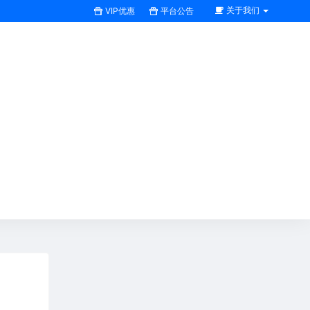
关于我们
VIP优惠
平台公告
搜索全站