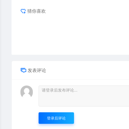
猜你喜欢
发表评论
登录后评论