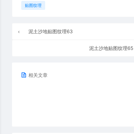
贴图纹理
泥土沙地贴图纹理63
泥土沙地贴图纹理65
相关文章