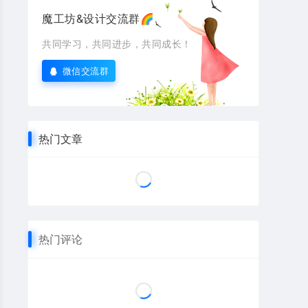
魔工坊&设计交流群🌈
共同学习，共同进步，共同成长！
微信交流群
热门文章
热门评论