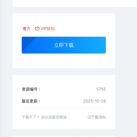
魔方
VIP折扣
立即下载
资源编号：
5755
最近更新：
2025-10-29
下载不了？
点击提交错误
下载须知