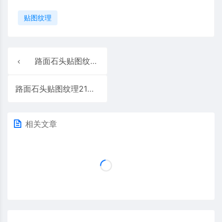
贴图纹理
路面石头贴图纹理19
路面石头贴图纹理21
相关文章