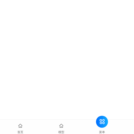
菜单
首页
模型