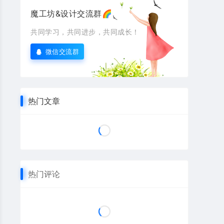
魔工坊&设计交流群🌈
共同学习，共同进步，共同成长！
微信交流群
热门文章
热门评论