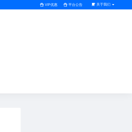
关于我们
VIP优惠
平台公告
搜索全站