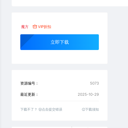
魔方
VIP折扣
立即下载
资源编号：
5073
最近更新：
2025-10-29
下载不了？
点击提交错误
下载须知