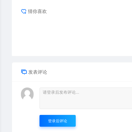
猜你喜欢
发表评论
登录后评论