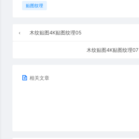
贴图纹理
木纹贴图4K贴图纹理05
木纹贴图4K贴图纹理07
相关文章