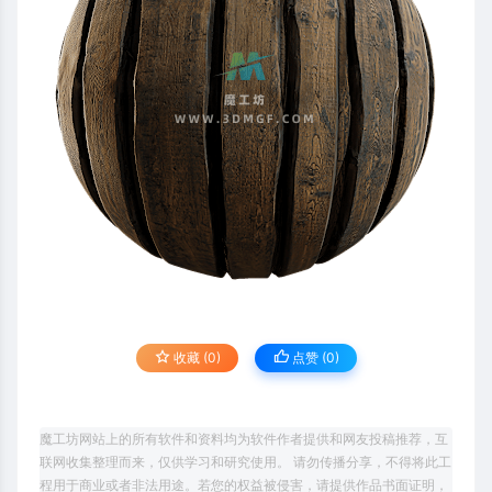
收藏 (0)
点赞 (
0
)
魔工坊网站上的所有软件和资料均为软件作者提供和网友投稿推荐，互
联网收集整理而来，仅供学习和研究使用。 请勿传播分享，不得将此工
程用于商业或者非法用途。若您的权益被侵害，请提供作品书面证明，