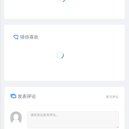
猜你喜欢
发表评论
暂无评论