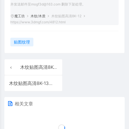
并发送邮件至mogf3d@163.com 删除下架处理。
魔工坊
木纹/木质
木纹贴图高清8K-12
https://www.3dmgf.com/4812.html
贴图纹理
木纹贴图高清8K-11
木纹贴图高清8K-13
相关文章