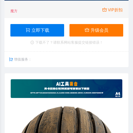
VIP折扣
魔方
立即下载
升级会员
下载不了？请联系网站客服提交链接错误！
增值服务：