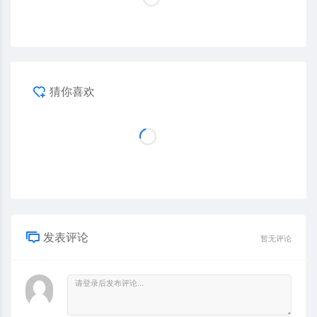
猜你喜欢
发表评论
暂无评论