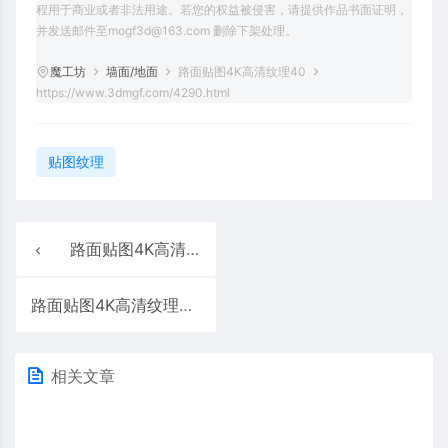
程用于商业或者非法用途。若您的权益被侵害，请提供作品书面证明，
并发送邮件至mogf3d@163.com 删除下架处理。
魔工坊
墙面/地面
路面贴图4K高清纹理40
https://www.3dmgf.com/4290.html
贴图纹理
路面贴图4K高清纹理39
路面贴图4K高清纹理41
相关文章