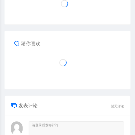
猜你喜欢
发表评论
暂无评论