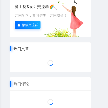
魔工坊&设计交流群🌈
共同学习，共同进步，共同成长！
微信交流群
热门文章
热门评论