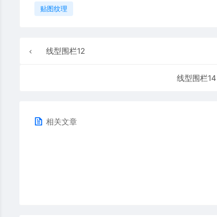
贴图纹理
线型围栏12
线型围栏14
相关文章