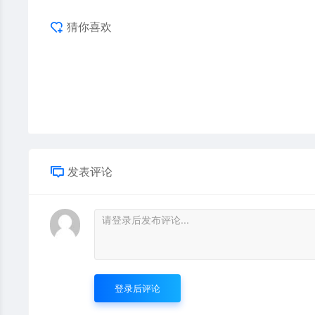
猜你喜欢
发表评论
登录后评论