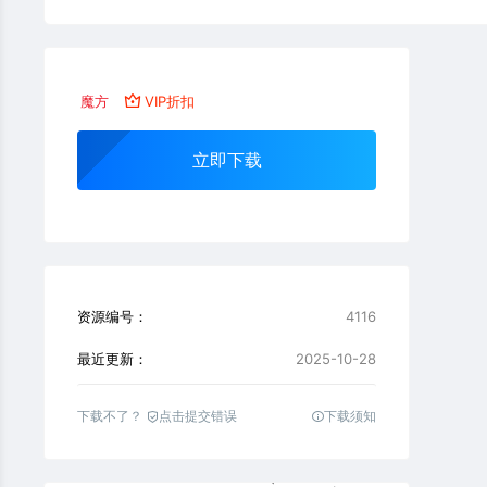
魔方
VIP折扣
立即下载
资源编号：
4116
最近更新：
2025-10-28
下载不了？
点击提交错误
下载须知