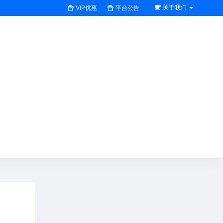
关于我们
VIP优惠
平台公告
搜索全站