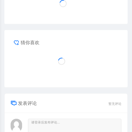
猜你喜欢
发表评论
暂无评论