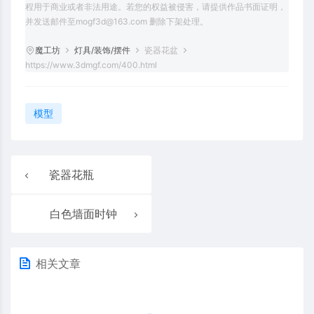
程用于商业或者非法用途。若您的权益被侵害，请提供作品书面证明，
并发送邮件至mogf3d@163.com 删除下架处理。
魔工坊
灯具/装饰/摆件
瓷器花盆
https://www.3dmgf.com/400.html
模型
瓷器花瓶
白色墙面时钟
相关文章