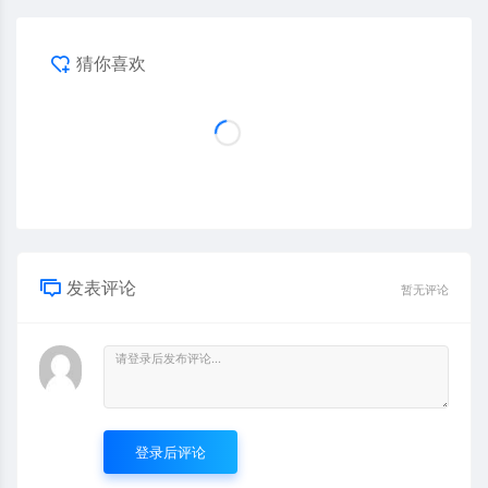
猜你喜欢
发表评论
暂无评论
登录后评论