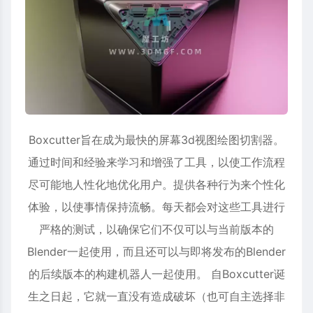
Boxcutter旨在成为最快的屏幕3d视图绘图切割器。
通过时间和经验来学习和增强了工具，以使工作流程
尽可能地人性化地优化用户。提供各种行为来个性化
体验，以使事情保持流畅。每天都会对这些工具进行
严格的测试，以确保它们不仅可以与当前版本的
Blender一起使用，而且还可以与即将发布的Blender
的后续版本的构建机器人一起使用。 自Boxcutter诞
生之日起，它就一直没有造成破坏（也可自主选择非