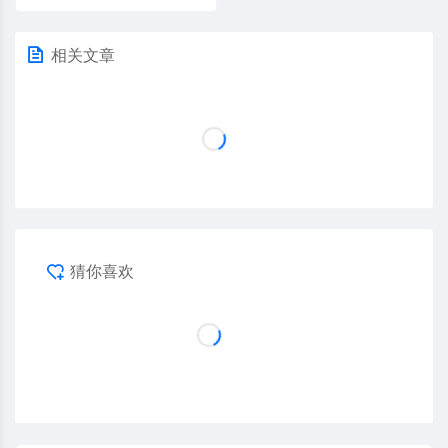
相关文章
猜你喜欢