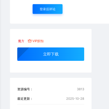
登录后评论
魔方
VIP折扣
立即下载
资源编号：
3813
最近更新：
2025-10-28