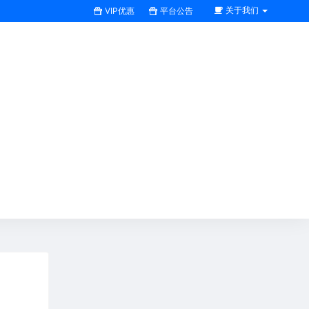
关于我们
VIP优惠
平台公告
搜索全站