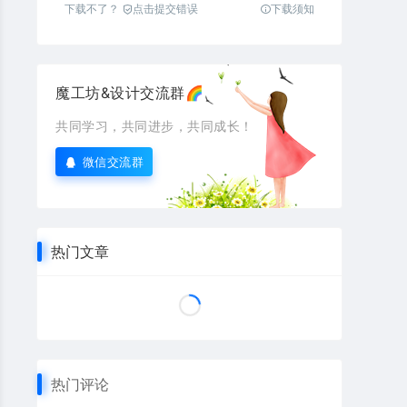
下载不了？
点击提交错误
下载须知
魔工坊&设计交流群🌈
共同学习，共同进步，共同成长！
微信交流群
热门文章
热门评论