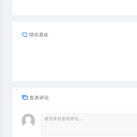
猜你喜欢
发表评论