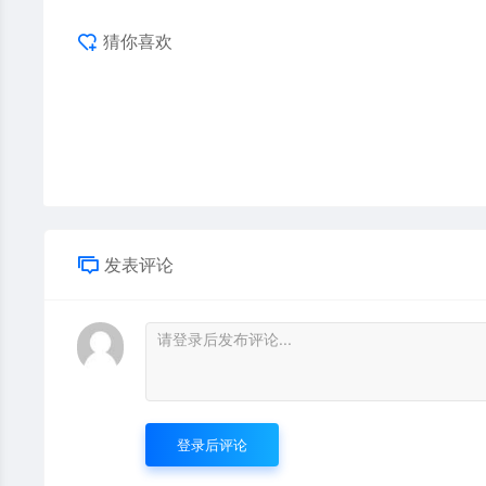
猜你喜欢
发表评论
登录后评论