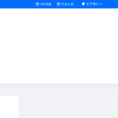
关于我们
VIP优惠
平台公告
搜索全站