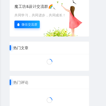
魔工坊&设计交流群🌈
共同学习，共同进步，共同成长！
微信交流群
热门文章
热门评论