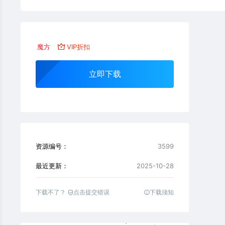
魔方
VIP折扣
立即下载
资源编号：
3599
最近更新：
2025-10-28
下载不了？
点击提交错误
下载须知