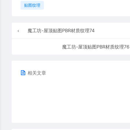
贴图纹理
魔工坊-屋顶贴图PBR材质纹理74
魔工坊-屋顶贴图PBR材质纹理76
相关文章