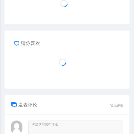
猜你喜欢
发表评论
暂无评论