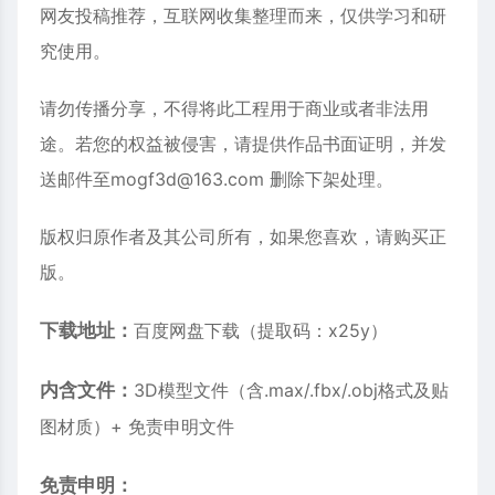
网友投稿推荐，互联网收集整理而来，仅供学习和研
究使用。
请勿传播分享，不得将此工程用于商业或者非法用
途。若您的权益被侵害，请提供作品书面证明，并发
送邮件至mogf3d@163.com 删除下架处理。
版权归原作者及其公司所有，如果您喜欢，请购买正
版。
下载地址：
百度网盘下载
（提取码：x25y）
内含文件：
3D模型文件（含.max/.fbx/.obj格式及贴
图材质）+ 免责申明文件
免责申明：