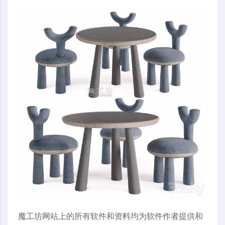
魔工坊网站上的所有软件和资料均为软件作者提供和