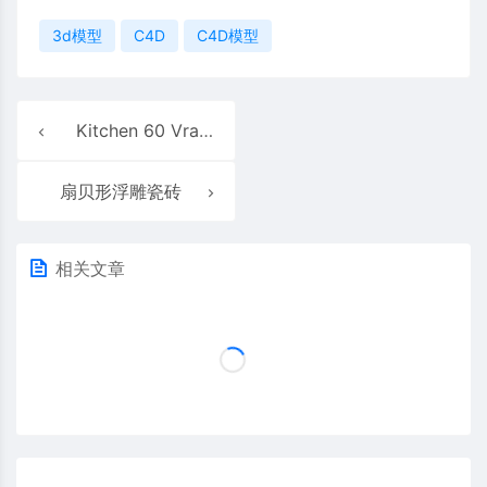
3d模型
C4D
C4D模型
Kitchen 60 Vray 3D模型
扇贝形浮雕瓷砖
相关文章