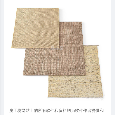
魔工坊网站上的所有软件和资料均为软件作者提供和