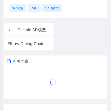
3d模型
C4D
C4D模型
Curtain 3D模型
Elbow Dining Chair Carlhansen 2012 Vray 3D模型
相关文章