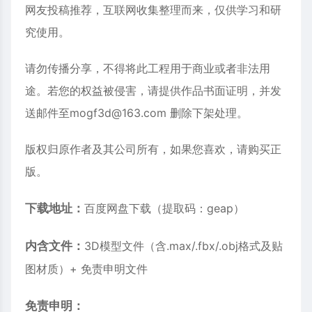
网友投稿推荐，互联网收集整理而来，仅供学习和研
究使用。
请勿传播分享，不得将此工程用于商业或者非法用
途。若您的权益被侵害，请提供作品书面证明，并发
送邮件至mogf3d@163.com 删除下架处理。
版权归原作者及其公司所有，如果您喜欢，请购买正
版。
下载地址：
百度网盘下载
（提取码：geap）
内含文件：
3D模型文件（含.max/.fbx/.obj格式及贴
图材质）+ 免责申明文件
免责申明：