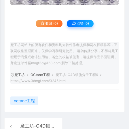
收藏 (0)
点赞 (
0
)
魔工坊网站上的所有软件和资料均为软件作者提供和网友投稿推荐，互
联网收集整理而来，仅供学习和研究使用。 请勿传播分享，不得将此工
程用于商业或者非法用途。若您的权益被侵害，请提供作品书面证明，
并发送邮件至mogf3d@163.com 删除下架处理。
魔工坊
OCtane工程
魔工坊-C4D细胞分子工程6
https://www.3dmgf.com/3245.html
octane工程
魔工坊-C4D细胞分子工程5