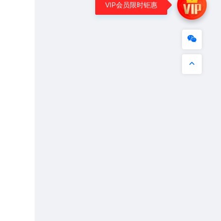
VIP会员限时钜惠