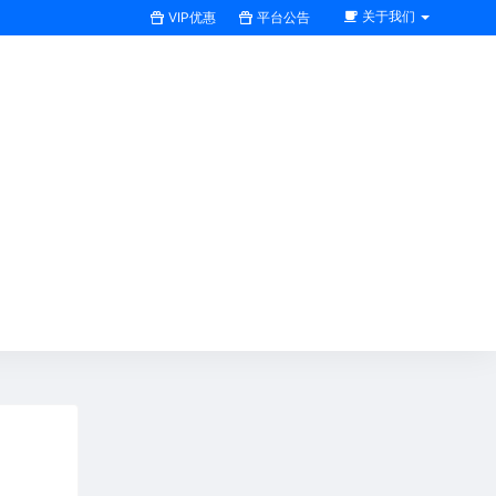
关于我们
VIP优惠
平台公告
搜索全站