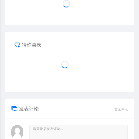
猜你喜欢
发表评论
暂无评论