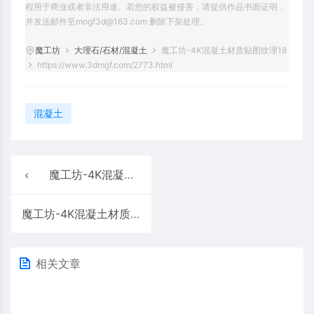
程用于商业或者非法用途。若您的权益被侵害，请提供作品书面证明，
并发送邮件至mogf3d@163.com 删除下架处理。
魔工坊
大理石/石材/混凝土
魔工坊-4K混凝土材质贴图纹理18
https://www.3dmgf.com/2773.html
混凝土
魔工坊-4K混凝土材质贴图纹理17
魔工坊-4K混凝土材质贴图纹理19
相关文章