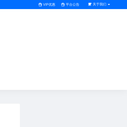
关于我们
VIP优惠
平台公告
搜索全站