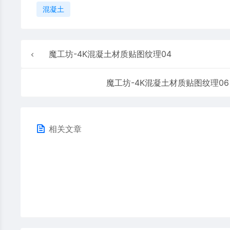
混凝土
魔工坊-4K混凝土材质贴图纹理04
魔工坊-4K混凝土材质贴图纹理06
相关文章