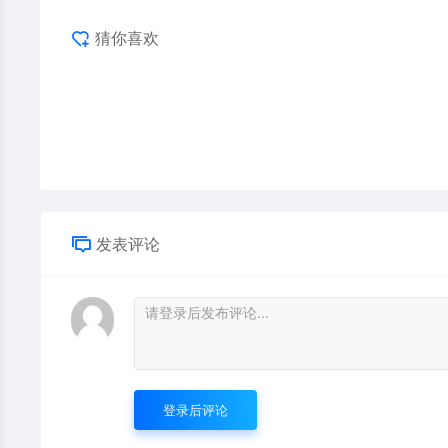
猜你喜欢
发表评论
登录后评论