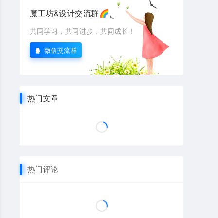
魔工坊&设计交流群🌈
共同学习，共同进步，共同成长！
微信交流群
热门文章
热门评论