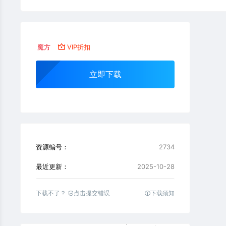
魔方
VIP折扣
立即下载
资源编号：
2734
最近更新：
2025-10-28
下载不了？
点击提交错误
下载须知