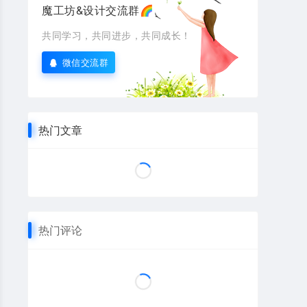
魔工坊&设计交流群🌈
共同学习，共同进步，共同成长！
微信交流群
热门文章
热门评论