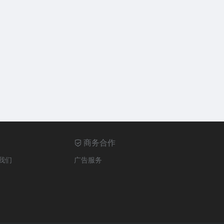
商务合作
我们
广告服务