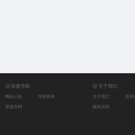
快捷导航
关于我们
网站公告
导航收录
关于我们
联系
资源存档
版权说明