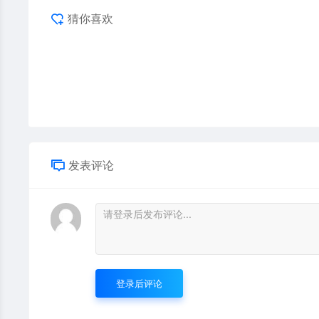
猜你喜欢
发表评论
登录后评论