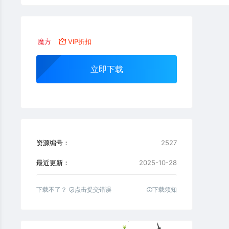
魔方
VIP折扣
立即下载
资源编号：
2527
最近更新：
2025-10-28
下载不了？
点击提交错误
下载须知