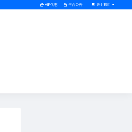
关于我们
VIP优惠
平台公告
搜索全站