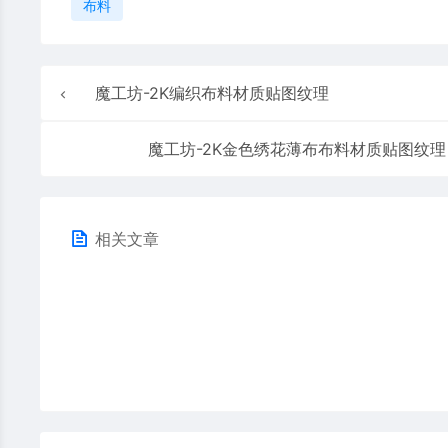
布料
魔工坊-2K编织布料材质贴图纹理
魔工坊-2K金色绣花薄布布料材质贴图纹理
相关文章