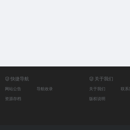
快捷导航
关于我们
网站公告
导航收录
关于我们
联系
资源存档
版权说明