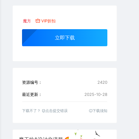
魔方
VIP折扣
立即下载
资源编号：
2420
最近更新：
2025-10-28
下载不了？
点击提交错误
下载须知