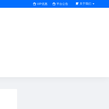
关于我们
VIP优惠
平台公告
搜索全站