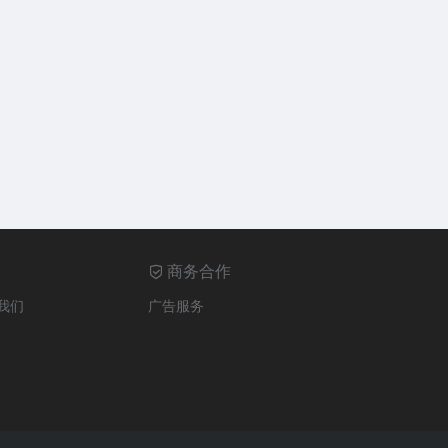
商务合作
我们
广告服务