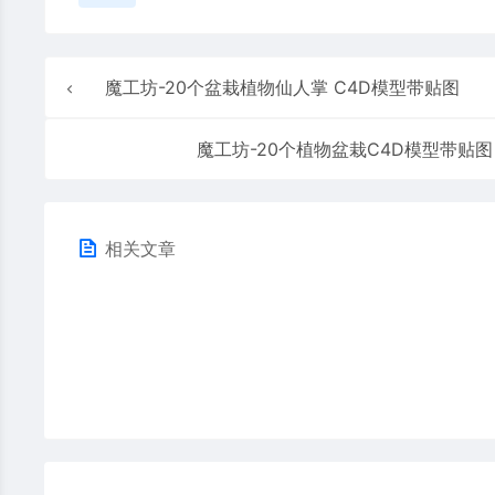
魔工坊-20个盆栽植物仙人掌 C4D模型带贴图
魔工坊-20个植物盆栽C4D模型带贴图
相关文章