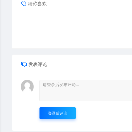
猜你喜欢
发表评论
登录后评论