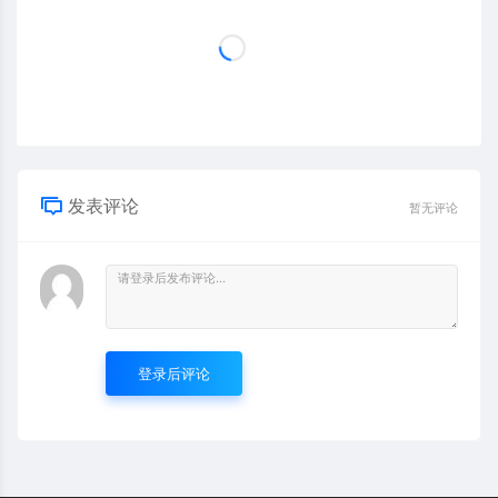
发表评论
暂无评论
登录后评论