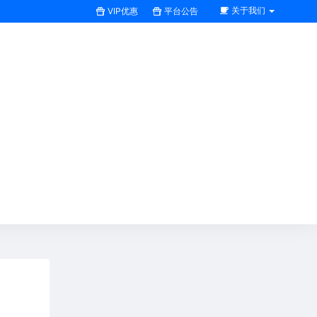
关于我们
VIP优惠
平台公告
搜索全站