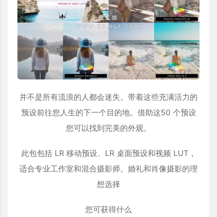
并不是所有流浪的人都会迷失。带着这些充满活力的
预设前往您人生的下一个目的地。借助这50 个预设
您可以找到完美的外观。
此包包括 LR 移动预设、LR 桌面预设和视频 LUT，
适合专业工作室和混合摄影师。婚礼和肖像摄影的理
想选择
您可获得什么