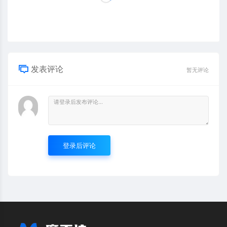
发表评论
暂无评论
登录后评论