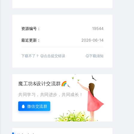
资源编号：
19544
最近更新：
2026-06-14
下载不了？
点击提交错误
下载须知
魔工坊&设计交流群🌈
共同学习，共同进步，共同成长！
微信交流群