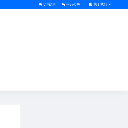
关于我们
VIP优惠
平台公告
搜索全站