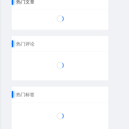
热门文章
热门评论
热门标签